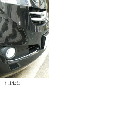
＞
仕上状態