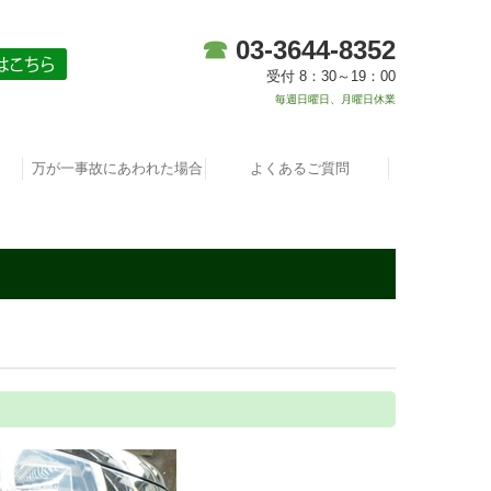
☎
03-3644-8352
受付 8：30～19：00
毎週日曜日、月曜日休業
万が一事故にあわれた場合
よくあるご質問